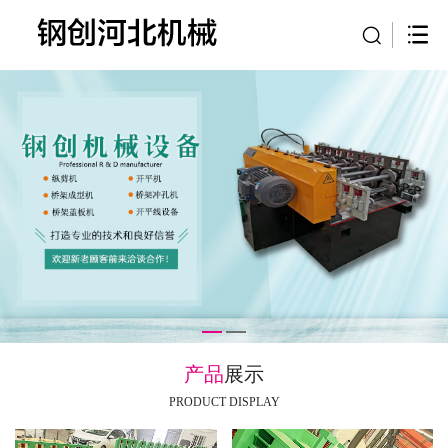
产品
展示
PRODUCT DISPLAY