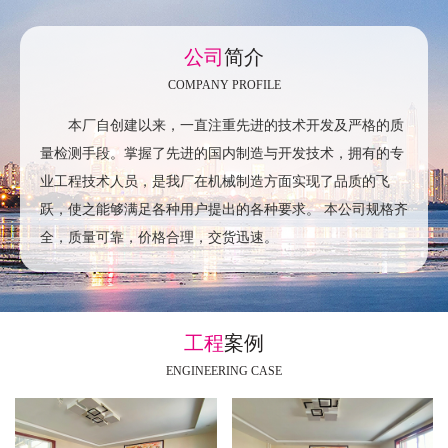
公司
简介
COMPANY PROFILE
本厂自创建以来，一直注重先进的技术开发及严格的质
量检测手段。掌握了先进的国内制造与开发技术，拥有的专
业工程技术人员，是我厂在机械制造方面实现了品质的飞
跃，使之能够满足各种用户提出的各种要求。 本公司规格齐
全，质量可靠，价格合理，交货迅速。
工程
案例
ENGINEERING CASE