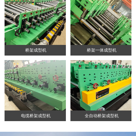
桥架成型机
桥架一体成型机
电缆桥架成型机
全自动桥架成型机