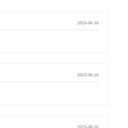
2023-06-10
2023-06-10
2023-06-10