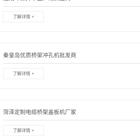
了解详情 +
秦皇岛优质桥架冲孔机批发商
了解详情 +
菏泽定制电缆桥架盖板机厂家
了解详情 +