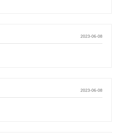
2023-06-08
2023-06-08