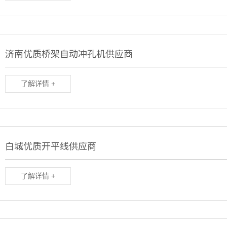
济南优质桥架自动冲孔机供应商
了解详情 +
白城优质开平线供应商
了解详情 +