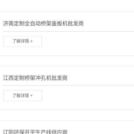
济南定制全自动桥架盖板机批发商
了解详情 +
江西定制桥架冲孔机批发商
了解详情 +
辽阳环保开平生产线供应商