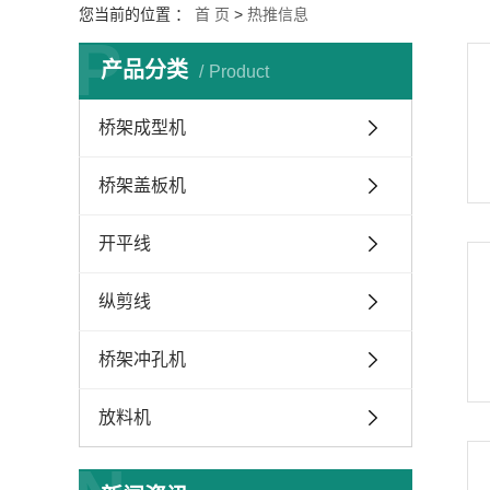
您当前的位置 ：
首 页
>
热推信息
P
产品分类
Product
桥架成型机
桥架盖板机
开平线
纵剪线
桥架冲孔机
放料机