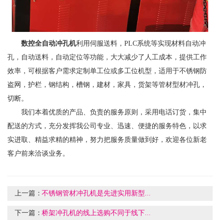
数控全自动冲孔机
利用伺服送料，PLC系统等实现材料自动冲
孔，自动送料，自动定位等功能，大大减少了人工成本，提供工作
效率，可根据客户需求定制单工位或多工位机型，适用于不锈钢防
盗网，护栏，钢结构，槽钢，建材，家具，货架等管材型材冲孔，
切断。
我们本着优质的产品、负责的服务原则，采用电话订货，集中
配送的方式，充分发挥我公司专业、迅速、便捷的服务特色，以求
实进取、精益求精的精神，努力把服务质量做到好，欢迎各位新老
客户前来洽谈业务。
上一篇：
不锈钢管材冲孔机是先进实用新型...
下一篇：
桥架冲孔机的线上选购不同于线下...