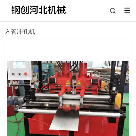
方管冲孔机