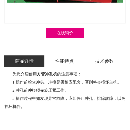
在线询价
商品详情
性能特点
技术参数
为您介绍使用
方管冲孔机
的注意事项：
1.操作前检查冲头、冲模是否相应配套，否则将会损坏主机。
2.冲孔前冲模须先旋压紧工作。
3.操作过程中如发现异常故障，应即停止冲孔，排除故障，以免
损坏机件。