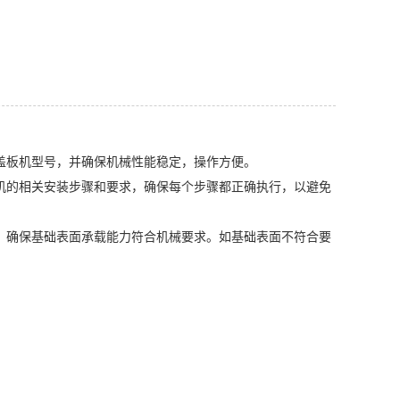
盖板机型号，并确保机械性能稳定，操作方便。
机的相关安装步骤和要求，确保每个步骤都正确执行，以避免
，确保基础表面承载能力符合机械要求。如基础表面不符合要