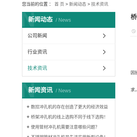
您当前的位置 ：
首 页
>
新闻动态
>
技术资讯
N
桥
新闻动态
News
公司新闻
行业资讯
技术资讯
因
N
新闻资讯
求
News
数控冲孔机的存在创造了更大的经济效益
桥架冲孔机的线上选购不同于线下选购！
使用管材冲孔机需要注意哪些问题？