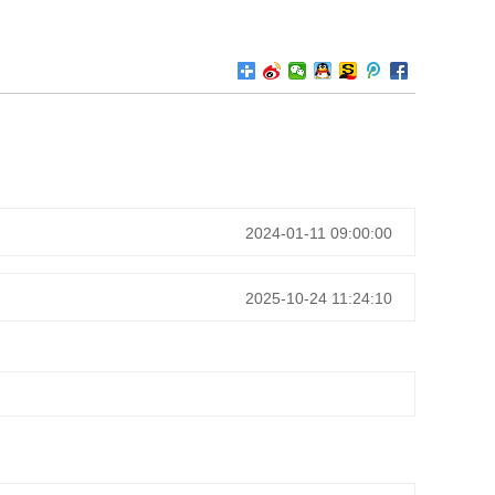
2024-01-11 09:00:00
2025-10-24 11:24:10