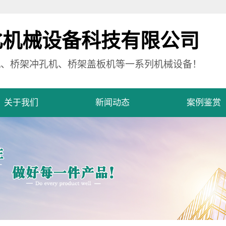
北机械设备科技有限公司
机、桥架冲孔机、桥架盖板机等一系列机械设备！
关于我们
新闻动态
案例鉴赏
公司简介
公司新闻
案例展示
营业执照
行业资讯
厂容厂貌
技术资讯