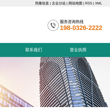
热推信息
|
企业分站
|
网站地图
|
RSS
|
XML
服务咨询热线
198-0326-2222
联系我们
营业执照
联系