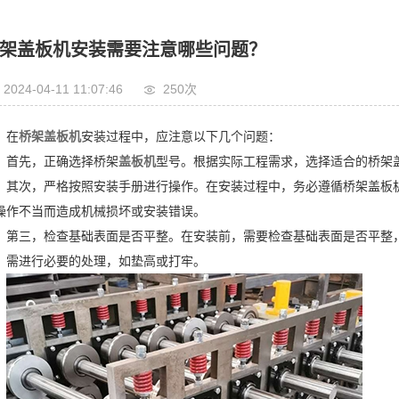
架盖板机安装需要注意哪些问题？
2024-04-11 11:07:46
250次
在
桥架盖板机
安装过程中，应注意以下几个问题：
首先，正确选择桥架
盖板机
型号。根据实际工程需求，选择适合的桥架
其次，严格按照安装手册进行操作。在安装过程中，务必遵循桥架盖板
操作不当而造成机械损坏或安装错误。
第三，检查基础表面是否平整。在安装前，需要检查基础表面是否平整
，需进行必要的处理，如垫高或打牢。