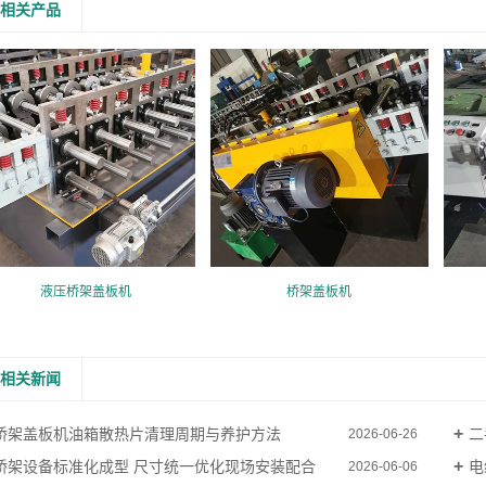
相关产品
液压桥架盖板机
桥架盖板机
相关新闻
桥架盖板机油箱散热片清理周期与养护方法
二
2026-06-26
桥架设备标准化成型 尺寸统一优化现场安装配合
电
2026-06-06