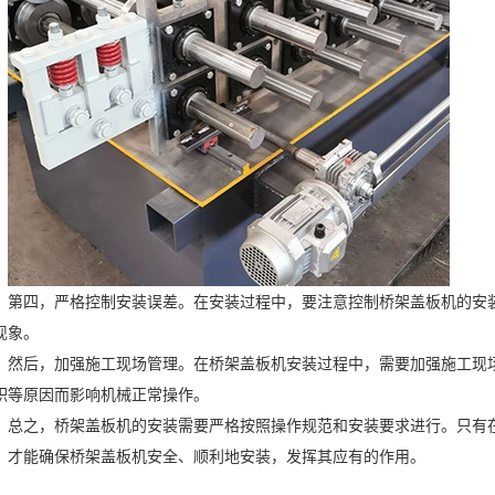
第四，严格控制安装误差。在安装过程中，要注意控制桥架盖板机的安
现象。
然后，加强施工现场管理。在桥架盖板机安装过程中，需要加强施工现
积等原因而影响机械正常操作。
总之，桥架盖板机的安装需要严格按照操作规范和安装要求进行。只有
，才能确保桥架盖板机安全、顺利地安装，发挥其应有的作用。