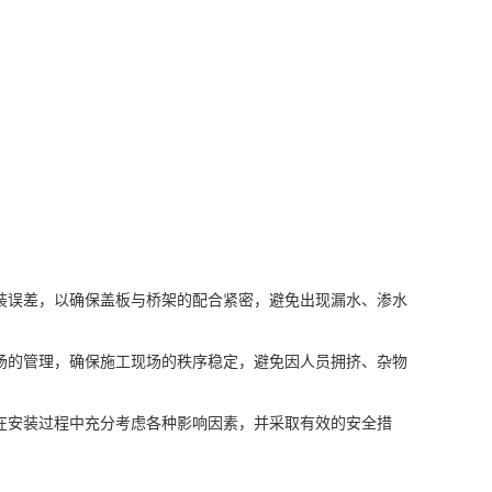
装误差，以确保盖板与桥架的配合紧密，避免出现漏水、渗水
场的管理，确保施工现场的秩序稳定，避免因人员拥挤、杂物
在安装过程中充分考虑各种影响因素，并采取有效的安全措